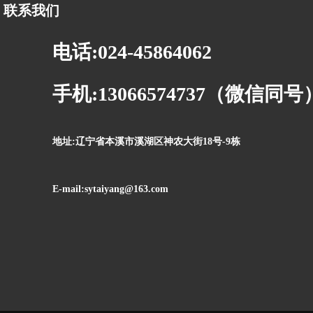
联系我们
电话:024-45864062
手机:13066574737（微信同号
地址:辽宁省本溪市溪湖区神农大街18号-9栋
E-mail:sytaiyang@163.com