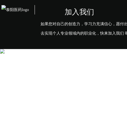
加入我们
如果您对自己的创造力，学习力充满信心，愿付
去实现个人专业领域内的职业化，快来加入我们 