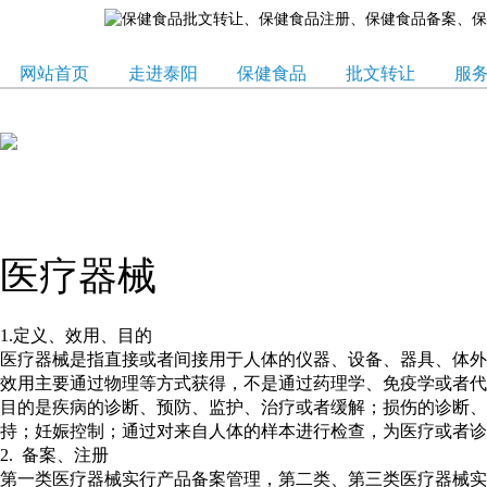
网站首页
走进泰阳
保健食品
批文转让
服
医疗器械
1.定义、效用、目的
医疗器械是指直接或者间接用于人体的仪器、设备、器具、体外
效用主要通过物理等方式获得，不是通过药理学、免疫学或者
目的是疾病的诊断、预防、监护、治疗或者缓解；损伤的诊断、
持；妊娠控制；通过对来自人体的样本进行检查，为医疗或者诊
2. 备案、注册
第一类医疗器械实行产品备案管理，第二类、第三类医疗器械实