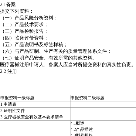
2.1备案
提交下列资料：
（一）产品风险分析资料；
（二）产品技术要求；
（三）产品检验报告；
（四）临床评价资料；
（五）产品说明书及标签样稿；
（六）与产品研制、生产有关的质量管理体系文件；
（七）证明产品安全、有效所需的其他资料。
医疗器械注册申请人、备案人应当对所提交资料的真实性负责。
2.2 注册
申报资料一级标题
申报资料二级标题
1.申请表
2.证明性文件
3.医疗器械安全有效基本要求清单
4.1概述
4.2产品描述
4.3型号规格