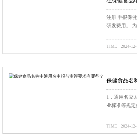
在保健食品
注册 申报保
研发费用。 
TIME : 2024-12-
保健食品名
1．通用名应
业标准等规定
TIME : 2024-12-