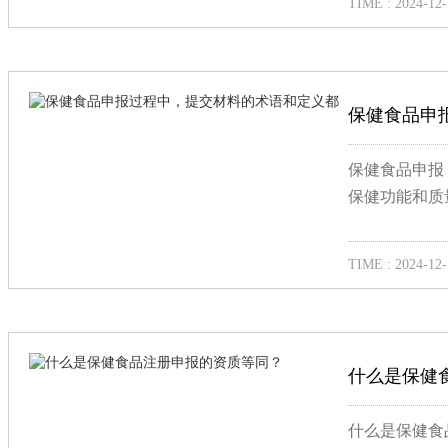
TIME : 2024-12-
保健食品申
保健食品申报
保健功能和质
TIME : 2024-12-
什么是保健
什么是保健食