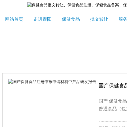
网站首页
走进泰阳
保健食品
批文转让
服
国产保健食
国产 保健食
普通食品（包