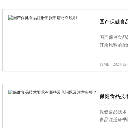
国产保健食
国产保健食品
其余原料的配
TIME : 2024-12-
保健食品技
保健食品技术
食品注册证书