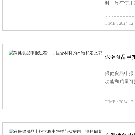
时，没有使用
TIME : 2024-12-
保健食品申
保健食品申报
功能和质量可
TIME : 2024-12-