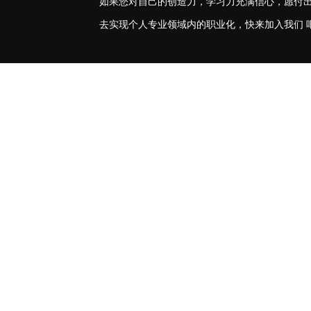
如果您对自己的创造力，学习力充满信心，愿付
去实现个人专业领域内的职业化，快来加入我们 