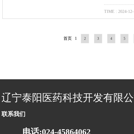
TIME : 2024-12-
首页
1
2
3
4
5
辽宁泰阳医药科技开发有限公
联系我们
电话:024-45864062