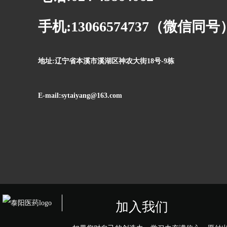
手机:13066574737（微信同号
地址:辽宁省本溪市溪湖区神农大街18号-9栋
E-mail:sytaiyang@163.com
加入我们