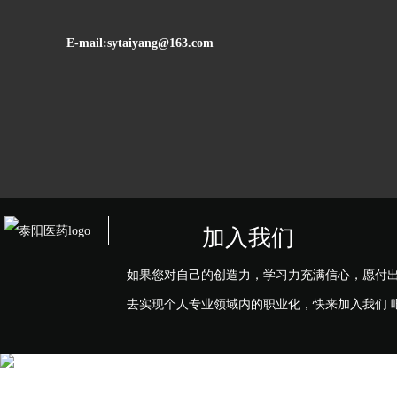
E-mail:sytaiyang@163.com
加入我们
如果您对自己的创造力，学习力充满信心，愿付
去实现个人专业领域内的职业化，快来加入我们 