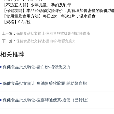
【不适宜人群】少年儿童、孕妇及乳母
【保健功能】本品经动物实验评价，具有增加骨密度的保健功
【食用量及食用方法】每日2次，每次3片，温水送食
【规格】0.8g/粒
上一篇：
保健食品批文转让-鱼油甾醇软胶囊-辅助降血脂
下一篇：
保健食品批文转让-蛋白粉-增强免疫力
相关推荐
保健食品批文转让-蛋白粉-增强免疫力
保健食品批文转让-鱼油甾醇软胶囊-辅助降血脂
保健食品批文转让-医嘉牌通便茶-通便（已转让）