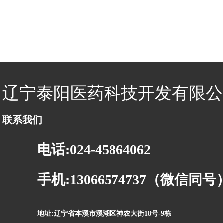
辽宁泰阳医药科技开发有限公
联系我们
电话:024-45864062
手机:13066574737（微信同号
地址:辽宁省本溪市溪湖区神农大街18号-9栋