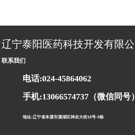
辽宁泰阳医药科技开发有限公
联系我们
电话:024-45864062
手机:13066574737（微信同号
地址:辽宁省本溪市溪湖区神农大街18号-9栋