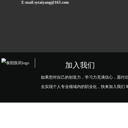
E-mail:sytaiyang@163.com
加入我们
如果您对自己的创造力，学习力充满信心，愿付
去实现个人专业领域内的职业化，快来加入我们 