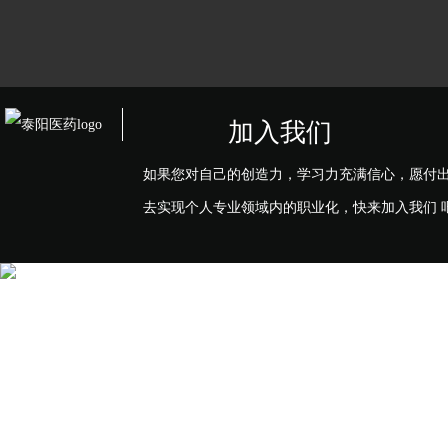
加入我们
如果您对自己的创造力，学习力充满信心，愿付
去实现个人专业领域内的职业化，快来加入我们 