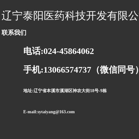
辽宁泰阳医药科技开发有限公
联系我们
电话:024-45864062
手机:13066574737（微信同号
地址:辽宁省本溪市溪湖区神农大街18号-9栋
E-mail:sytaiyang@163.com