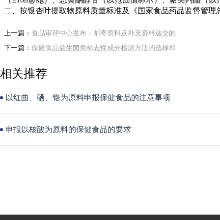
二、按银杏叶提取物原料质量标准及《国家食品药品监督管理总
上一篇：
食品审评中心发布：邮寄资料及补充资料递交的
下一篇：
保健食品益生菌类标志性成分检测方法的选择和
相关推荐
以红曲、硒、铬为原料申报保健食品的注意事项
申报以核酸为原料的保健食品的要求