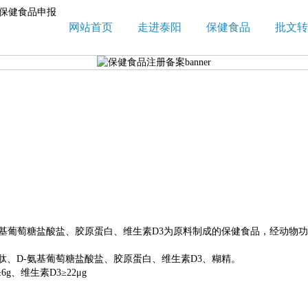
网站首页
走进泰阳
保健食品
批文转
基葡萄糖盐酸盐、胶原蛋白、维生素D3为原料制成的保健食品，经动物
D-氨基葡萄糖盐酸盐、胶原蛋白、维生素D3、糊精。
、维生素D3≥22μg