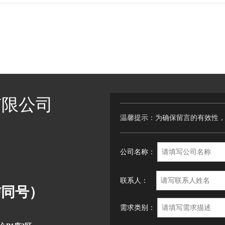
有限公司
温馨提示：为确保留言的有效性
公司名称：
联系人：
微信同号）
需求类别：