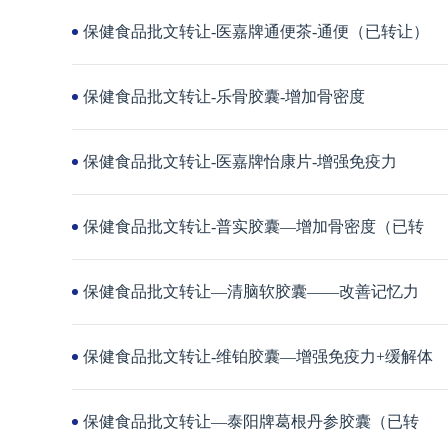
保健食品批文转让-医嘉牌通便茶-通便（已转让）
保健食品批文转让-乐骨胶囊-增加骨密度
保健食品批文转让-医嘉牌怡康片-增强免疫力
保健食品批文转让-普实胶囊—增加骨密度（已转
保健食品批文转让—清脑软胶囊——改善记忆力
保健食品批文转让-维铂胶囊—增强免疫力+缓解体
保健食品批文转让—泰阳牌葛根丹参胶囊（已转