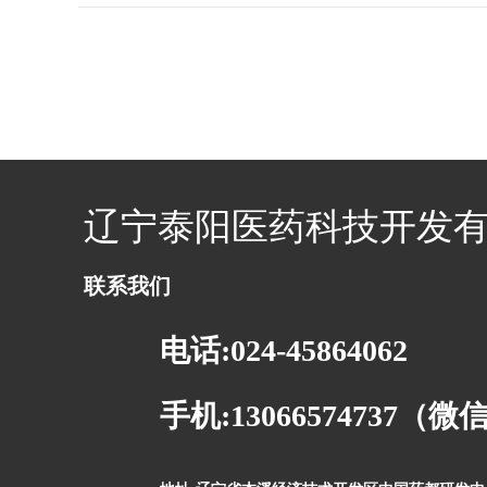
辽宁泰阳医药科技开发
联系我们
电话:024-45864062
手机:13066574737（