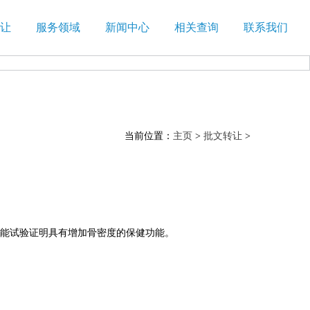
让
服务领域
新闻中心
相关查询
联系我们
当前位置：
主页
>
批文转让
>
功能试验证明具有增加骨密度的保健功能。