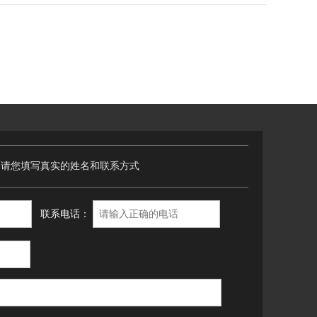
，请您填写真实的姓名和联系方式
联系电话：