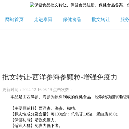
网站首页
走进泰阳
保健食品
批文转让
服
批文转让-西洋参海参颗粒-增强免疫力
更新时间：2024-12-16 08:19 点击次数：
本品是由西洋参、海参为原料制成的保健食品，经动物功能试验证明
【主要原辅料】西洋参、海参、糊精。
【标志性成分及含量】每100g含：总皂苷1.05g、蛋白质18.0g
【保健功能】增强免疫力。
【适宜人群】免疫力低下者。