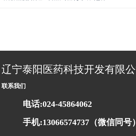
辽宁泰阳医药科技开发有限公
联系我们
电话:024-45864062
手机:13066574737（微信同号