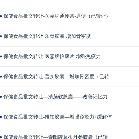
保健食品批文转让-医嘉牌通便茶-通便（已转让）
保健食品批文转让-乐骨胶囊-增加骨密度
保健食品批文转让-医嘉牌怡康片-增强免疫力
保健食品批文转让-普实胶囊—增加骨密度（已转
保健食品批文转让—清脑软胶囊——改善记忆力
保健食品批文转让-维铂胶囊—增强免疫力+缓解体
保健食品批文转让—泰阳牌葛根丹参胶囊（已转