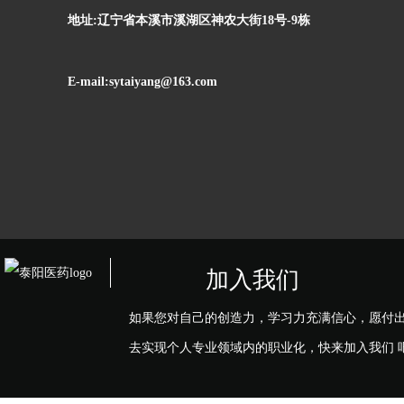
地址:辽宁省本溪市溪湖区神农大街18号-9栋
E-mail:sytaiyang@163.com
加入我们
如果您对自己的创造力，学习力充满信心，愿付
去实现个人专业领域内的职业化，快来加入我们 