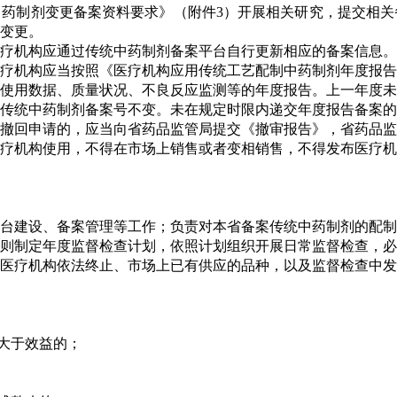
药制剂变更备案资料要求》（附件3）开展相关研究，提交相关
变更。
疗机构应通过传统中药制剂备案平台自行更新相应的备案信息。
疗机构应当按照《医疗机构应用传统工艺配制中药制剂年度报告备
使用数据、质量状况、不良反应监测等的年度报告。上一年度未
传统中药制剂备案号不变。未在规定时限内递交年度报告备案的
撤回申请的，应当向省药品监管局提交《撤审报告》，省药品监
疗机构使用，不得在市场上销售或者变相销售，不得发布医疗机
台建设、备案管理等工作；负责对本省备案传统中药制剂的配制
则制定年度监督检查计划，依照计划组织开展日常监督检查，必
医疗机构依法终止、市场上已有供应的品种，以及监督检查中发
大于效益的；