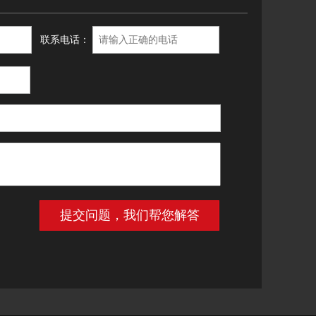
联系电话：