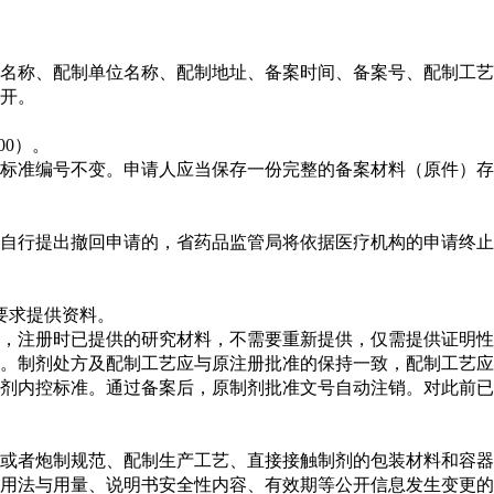
名称、配制单位名称、配制地址、备案时间、备案号、配制工艺
开。
00）。
标准编号不变。申请人应当保存一份完整的备案材料（原件）存
自行提出撤回申请的，省药品监管局将依据医疗机构的申请终止
要求提供资料。
，注册时已提供的研究材料，不需要重新提供，仅需提供证明性
。制剂处方及配制工艺应与原注册批准的保持一致，配制工艺应
剂内控标准。通过备案后，原制剂批准文号自动注销。对此前已
或者炮制规范、配制生产工艺、直接接触制剂的包装材料和容器
用法与用量、说明书安全性内容、有效期等公开信息发生变更的