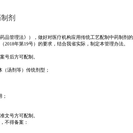
药制剂
药品管理法》），做好对医疗机构应用传统工艺配制中药制剂的
2018年第19号）的要求，结合我省实际，制定本管理办法。
案号后方可配制。
体（汤剂等）传统剂型；
用；
准文号方可配制。
，不得备案：