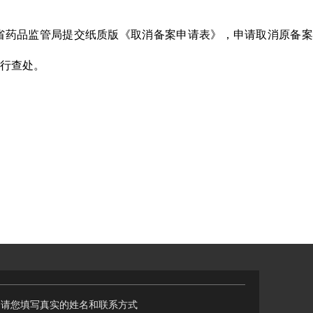
省药品监管局提交纸质版《取消备案申请表》，申请取消原备案
行查处。
，请您填写真实的姓名和联系方式