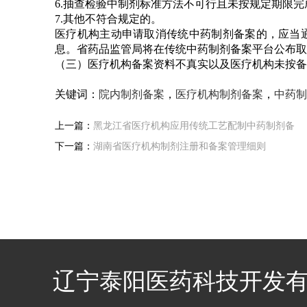
6.抽查检验中制剂标准方法不可行且未按规定期限完
7.其他不符合规定的。
医疗机构主动申请取消传统中药制剂备案的，应当
息。省药品监管局将在传统中药制剂备案平台公布取
（三）医疗机构备案资料不真实以及医疗机构未按备
关键词：
院内制剂备案
，
医疗机构制剂备案
，
中药制
上一篇：
黑龙江省医疗机构应用传统工艺配制中药制剂备
下一篇：
湖南省医疗机构制剂注册和备案管理细则
辽宁泰阳医药科技开发