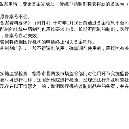
备案申请，变更备案完成后，传统中药制剂将获得新的备案号（
原备案号不变。
案资料要求》（附件4）于每年1月10日前通过备案信息平台
配制的传统中药制剂也应按要求上报。长期不配制的制剂，医疗
，备案号自动失效。
管局将依据医疗机构的申请终止相关备案程序。
构制剂广告，一般不得调剂使用，确需调剂使用的，应按照有关
实施监督检查；指导市县两级市场监管部门对使用环节实施监督
要时可进行抽样，送省药检院进行检验。发现违法行为及时查处
现存在以下情形之一的，取消医疗机构该制剂品种的备案，并在