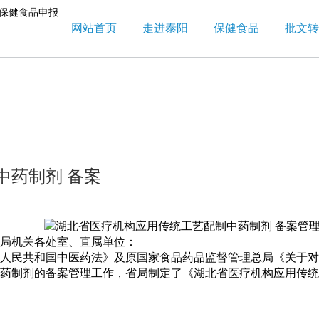
网站首页
走进泰阳
保健食品
批文转
中药制剂 备案
局机关各处室、直属单位：
人民共和国中医药法》及原国家食品药品监督管理总局《关于对医
中药制剂的备案管理工作，省局制定了《湖北省医疗机构应用传