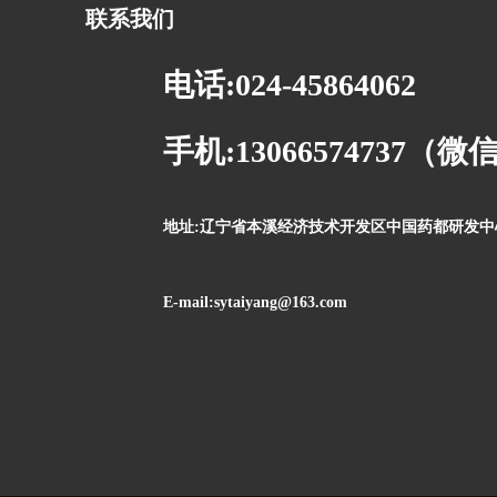
联系我们
电话:024-45864062
手机:13066574737（
地址:辽宁省本溪经济技术开发区中国药都研发中心
E-mail:sytaiyang@163.com