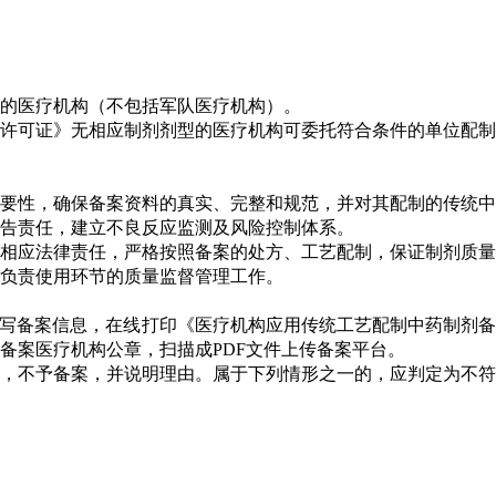
的医疗机构（不包括军队医疗机构）。
许可证》无相应制剂剂型的医疗机构可委托符合条件的单位配制
要性，确保备案资料的真实、完整和规范，并对其配制的传统中
告责任，建立不良反应监测及风险控制体系。
相应法律责任，严格按照备案的处方、工艺配制，保证制剂质量
负责使用环节的质量监督管理工作。
填写备案信息，在线打印《医疗机构应用传统工艺配制中药制剂
备案医疗机构公章，扫描成PDF文件上传备案平台。
的，不予备案，并说明理由。属于下列情形之一的，应判定为不