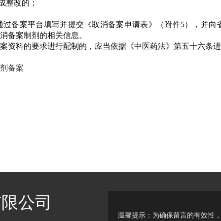
成整改的；
通过备案平台填写并提交《取消备案申请表》（附件5），并向
消备案制剂的相关信息。
案资料的要求进行配制的，应当依据《中医药法》第五十六条进
剂备案
有限公司
温馨提示：为确保留言的有效性