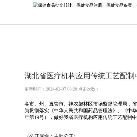
湖北省医疗机构应用传统工艺配制
更新时间：2024-02-07 08:20 点击次数：
各市、州、直管市、神农架林区市场监督管理局，省
为贯彻落实《中华人民共和国药品管理法》、《中华
年第19号），做好我省医疗机构应用传统工艺配制
（公开属性：主动公开）