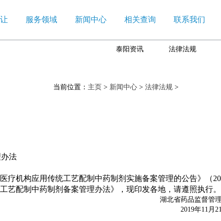
让
服务领域
新闻中心
相关查询
联系我们
泰阳资讯
法律法规
当前位置：
主页
>
新闻中心
>
法律法规
>
疗机构应用传统工艺配制中药制剂实施备案管理的公告》（20
统工艺配制中药制剂备案管理办法》，现印发各地，请遵照执行。
湖北省药品监督管
2019年11月2