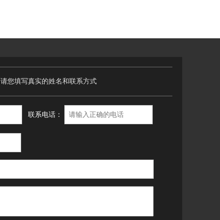
，请您填写真实的姓名和联系方式
联系电话：