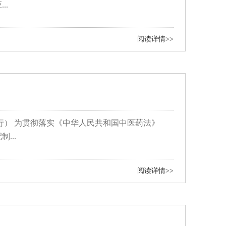
..
阅读详情>>
行） 为贯彻落实《中华人民共和国中医药法》
...
阅读详情>>