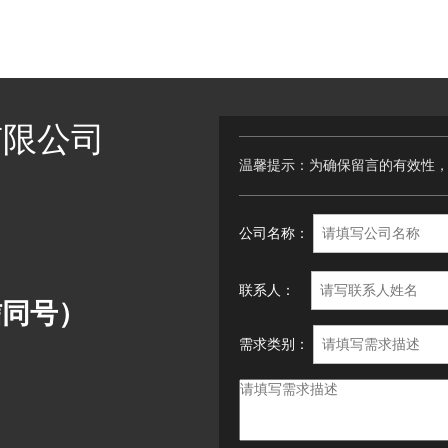
有限公司
温馨提示：为确保留言的有效性
公司名称：
联系人：
微信同号）
需求类别：