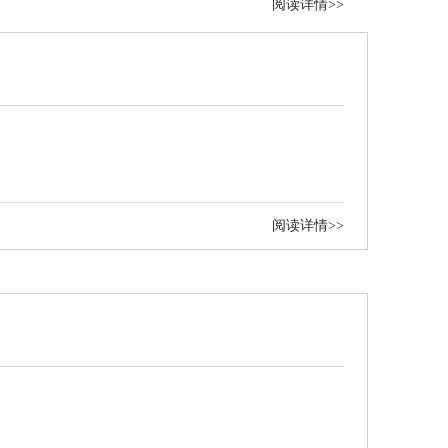
阅读详情>>
阅读详情>>