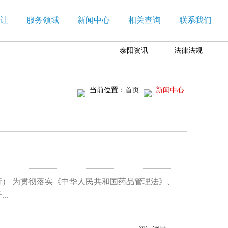
让
服务领域
新闻中心
相关查询
联系我们
泰阳资讯
法律法规
当前位置：
首页
新闻中心
） 为贯彻落实《中华人民共和国药品管理法》、
..