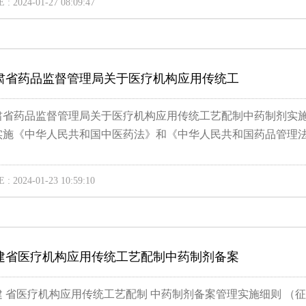
 : 2024-01-27 08:09:47
肃省药品监督管理局关于医疗机构应用传统工
肃省药品监督管理局关于医疗机构应用传统工艺配制中药制剂实施备案
实施《中华人民共和国中医药法》和《中华人民共和国药品管理法》
 : 2024-01-23 10:59:10
建省医疗机构应用传统工艺配制中药制剂备案
建 省医疗机构应用传统工艺配制 中药制剂备案管理实施细则 （