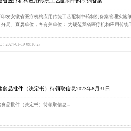
徽省医疗机构应用传统工艺配制中药制剂备案
于印发安徽省医疗机构应用传统工艺配制中药制剂备案管理实施细则的
、分局、直属单位，各有关单位： 为规范我省医疗机构应用传统工艺
 : 2024-01-19 09:10:27
健食品批件（决定书）待领取信息2023年8月31日
健食品批件（决定书）待领取信息...