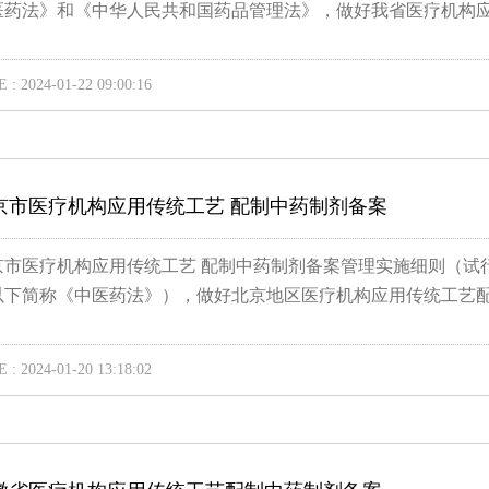
医药法》和《中华人民共和国药品管理法》，做好我省医疗机构应.
 : 2024-01-22 09:00:16
京市医疗机构应用传统工艺 配制中药制剂备案
京市医疗机构应用传统工艺 配制中药制剂备案管理实施细则（试
以下简称《中医药法》），做好北京地区医疗机构应用传统工艺配制
 : 2024-01-20 13:18:02