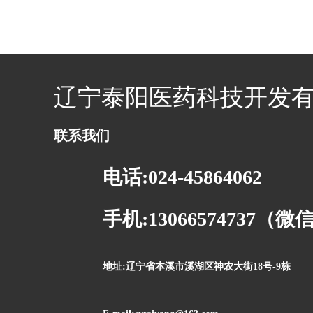
辽宁泰阳医药科技开发
联系我们
电话:024-45864062
手机:13066574737（
地址:辽宁省本溪市溪湖区神农大街18号-9栋