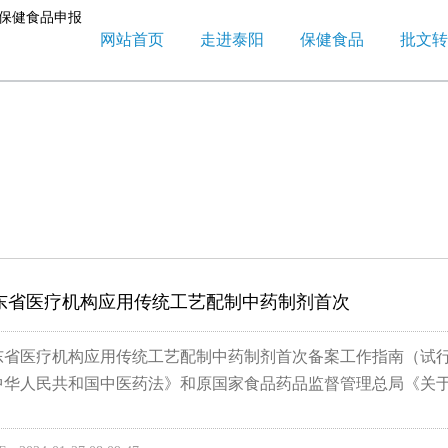
网站首页
走进泰阳
保健食品
批文转
东省医疗机构应用传统工艺配制中药制剂首次
东省医疗机构应用传统工艺配制中药制剂首次备案工作指南（试行
中华人民共和国中医药法》和原国家食品药品监督管理总局《关于.