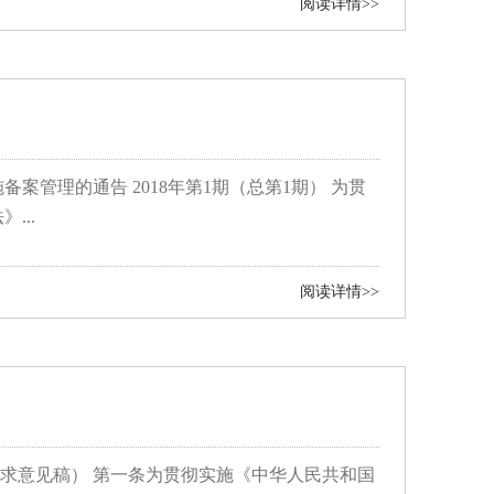
阅读详情>>
管理的通告 2018年第1期（总第1期） 为贯
...
阅读详情>>
征求意见稿） 第一条为贯彻实施《中华人民共和国