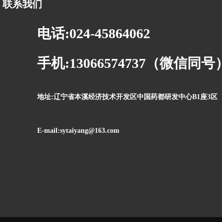
联系我们
电话:024-45864062
手机:13066574737（微信同号
地址:辽宁省本溪经济技术开发区中国药都研发中心B1座3区
E-mail:sytaiyang@163.com