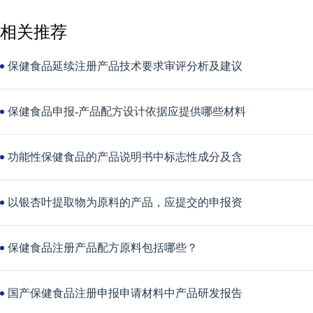
相关推荐
保健食品延续注册产品技术要求审评分析及建议
保健食品申报-产品配方设计依据应提供哪些材料
功能性保健食品的产品说明书中标志性成分及含
以银杏叶提取物为原料的产品，应提交的申报资
保健食品注册产品配方原料包括哪些？
国产保健食品注册申报申请材料中产品研发报告