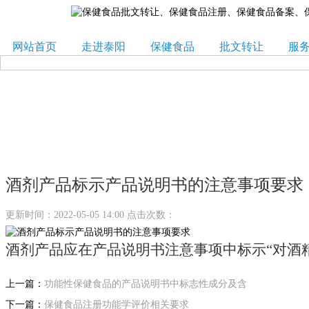
网站首页
走进泰阳
保健食品
批文转让
服
酒剂产品标示产品说明书的注意事项要求
更新时间：2022-05-05 14:00 点击次数：
酒剂产品应在产品说明书注意事项中标示“对酒
上一篇：
功能性保健食品的产品说明书中标志性成分及含
下一篇：
保健食品注册功能学评价相关要求