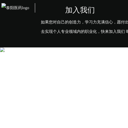
加入我们
如果您对自己的创造力，学习力充满信心，愿付
去实现个人专业领域内的职业化，快来加入我们 