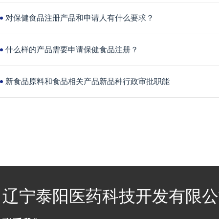
对保健食品注册产品和申请人有什么要求？
什么样的产品需要申请保健食品注册？
新食品原料和食品相关产品新品种行政审批职能
辽宁泰阳医药科技开发有限公