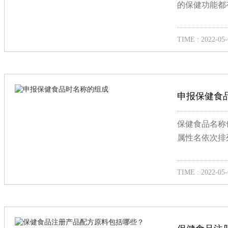
的保健功能都有
TIME : 2022-05-
申报保健食
保健食品名称
属性名依次排
TIME : 2022-05-