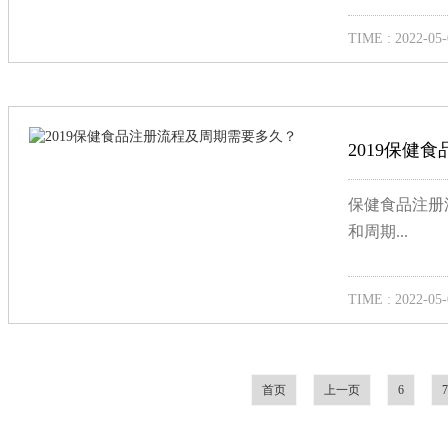
TIME : 2022-05-
2019保健
保健食品注册
和周期...
TIME : 2022-05-
首页
上一页
6
7