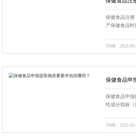
保健食品注
保健食品注册
产保健食品时
TIME : 2022-05-
保健食品申
保健食品申报
性成分指标（
TIME : 2022-05-