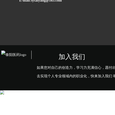
E-mail:sytaiyang@163.com
加入我们
如果您对自己的创造力，学习力充满信心，愿付
去实现个人专业领域内的职业化，快来加入我们 