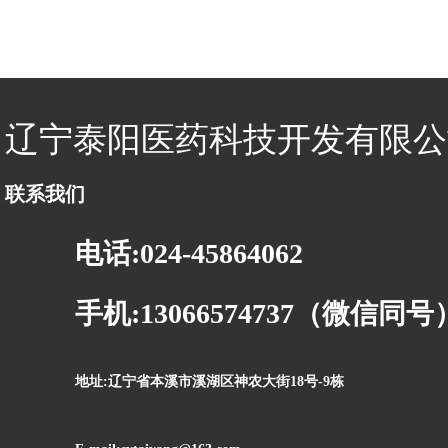
辽宁泰阳医药科技开发有限公
联系我们
电话:024-45864062
手机:13066574737（微信同号
地址:辽宁省本溪市溪湖区神农大街18号-9栋