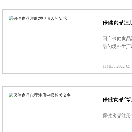
保健食品注
国产保健食品
品的境外生产
TIME : 2022-05-
保健食品代
保健食品注册