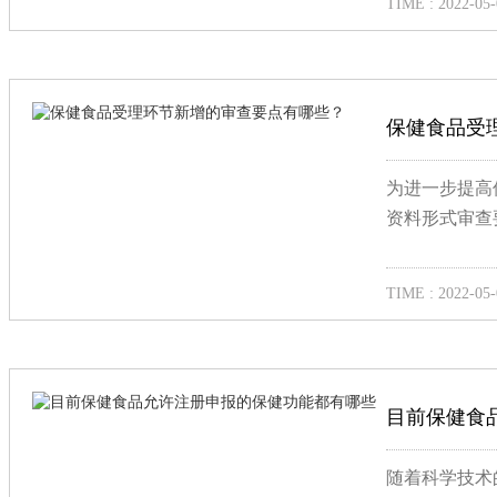
TIME : 2022-05-
保健食品受
为进一步提高
资料形式审查
TIME : 2022-05-
目前保健食
随着科学技术