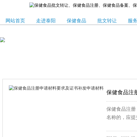
网站首页
走进泰阳
保健食品
批文转让
服
保健食品注
保健食品注册
名称的，应提