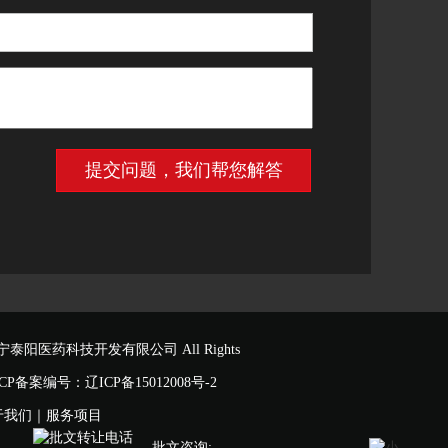
© 辽宁泰阳医药科技开发有限公司 All Rights
权 ICP备案编号：
辽ICP备15012008号-2
于我们
｜
服务项目
批文咨询: