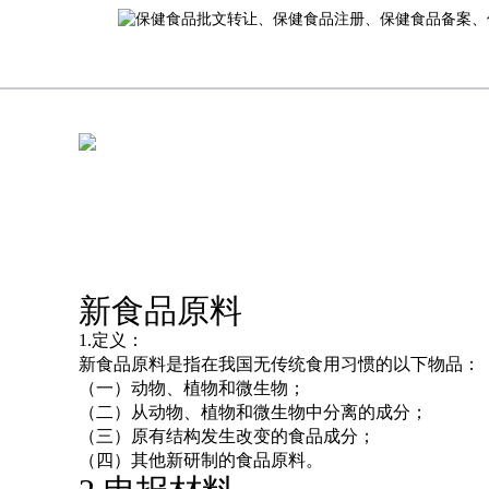
新食品原料
1.定义：
新食品原料是指在我国无传统食用习惯的以下物
（一）动物、植物和微生物；
（二）从动物、植物和微生物中分离的成分；
（三）原有结构发生改变的食品成分；
（四）其他新研制的食品原料。