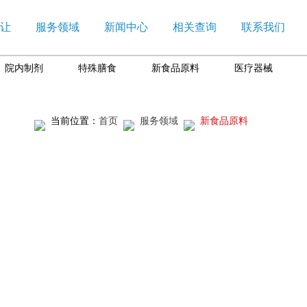
让
服务领域
新闻中心
相关查询
联系我们
院内制剂
特殊膳食
新食品原料
医疗器械
当前位置：
首页
服务领域
新食品原料