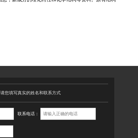
，请您填写真实的姓名和联系方式
联系电话：