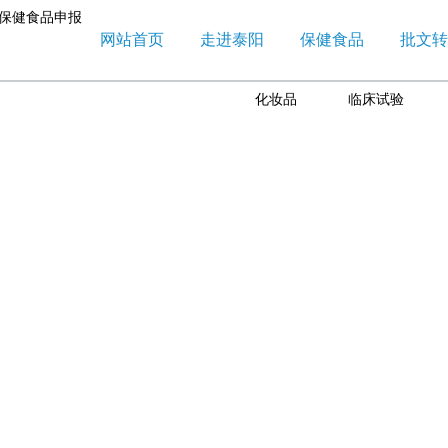
网站首页
走进泰阳
保健食品
批文转
化妆品
临床试验
品：