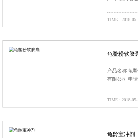
TIME : 2018-05-
龟鳖粉软胶
产品名称 龟鳖
有限公司 申请
TIME : 2018-05-
龟龄宝冲剂