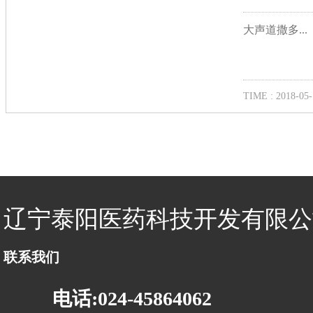
大声道撒多...
TIME : 2018-05-
辽宁泰阳医药科技开发有限公
联系我们
电话:024-45864062