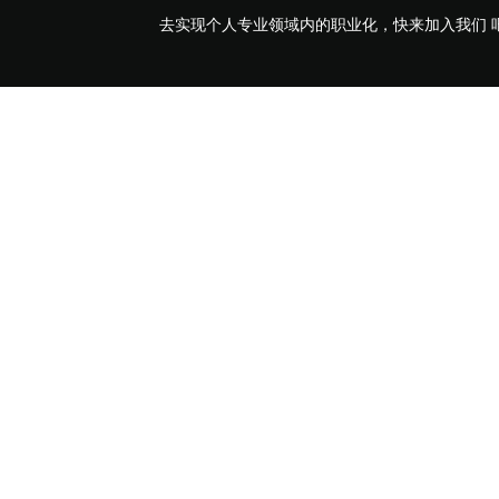
去实现个人专业领域内的职业化，快来加入我们 