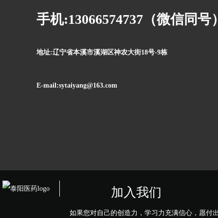
手机:13066574737（微信同号
地址:辽宁省本溪市溪湖区神农大街18号-9栋
E-mail:sytaiyang@163.com
加入我们
如果您对自己的创造力，学习力充满信心，愿付