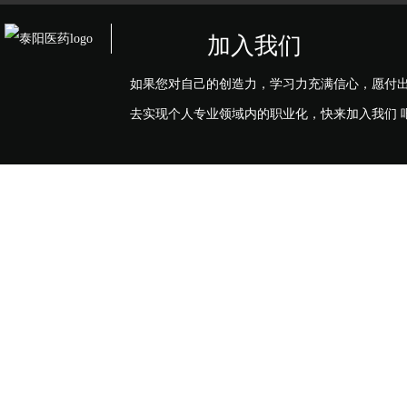
加入我们
如果您对自己的创造力，学习力充满信心，愿付
去实现个人专业领域内的职业化，快来加入我们 