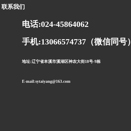
联系我们
电话:024-45864062
手机:13066574737（微信同号
地址:辽宁省本溪市溪湖区神农大街18号-9栋
E-mail:sytaiyang@163.com