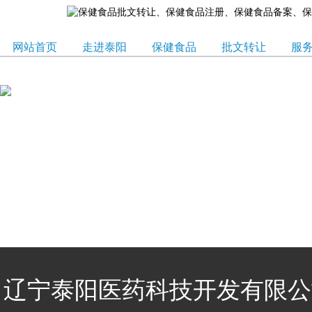
网站首页
走进泰阳
保健食品
批文转让
服
辽宁泰阳医药科技开发有限公