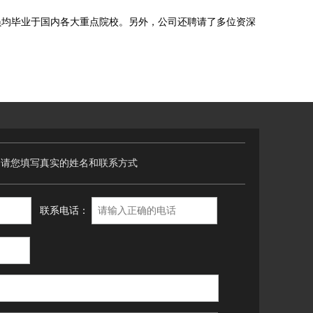
员均毕业于国内各大重点院校。另外，公司还聘请了多位资深
，请您填写真实的姓名和联系方式
联系电话：