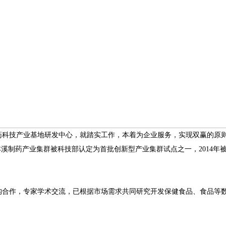
技产业基地研发中心，就踏实工作，本着为企业服务，实现双赢的原则系统
本溪制药产业集群被科技部认定为首批创新型产业集群试点之一，2014年被
作，专家学术交流，已根据市场需求共同研究开发保健食品、食品等数