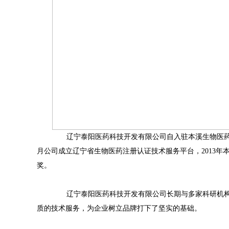
辽宁泰阳医药科技开发有限公司自入驻本溪生物医药科
月公司成立辽宁省生物医药注册认证技术服务平台，2013年
奖。
辽宁泰阳医药科技开发有限公司长期与多家科研机构合
质的技术服务，为企业树立品牌打下了坚实的基础。