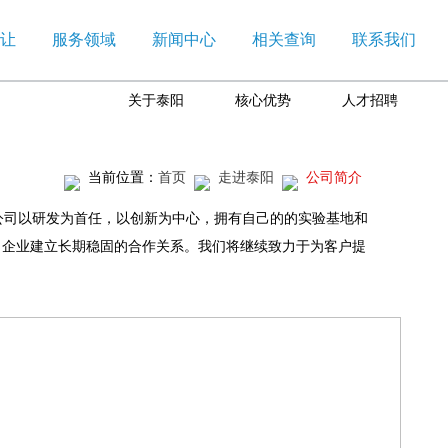
让
服务领域
新闻中心
相关查询
联系我们
关于泰阳
核心优势
人才招聘
当前位置：
首页
走进泰阳
公司简介
公司以研发为首任，以创新为中心，拥有自己的的实验基地和
名企业建立长期稳固的合作关系。我们将继续致力于为客户提