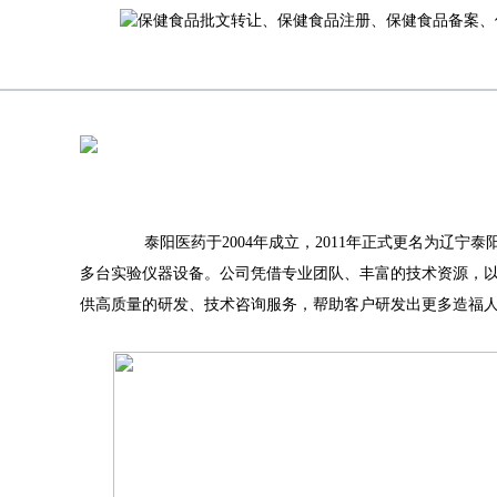
泰阳医药于2004年成立，2011年正式更名为辽宁
多台实验仪器设备。公司凭借专业团队、丰富的技术资源，
供高质量的研发、技术咨询服务，帮助客户研发出更多造福