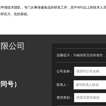
申报技术团队，专门从事保健食品的研发工作，其中90%以上的技术人
科研实力。实的基础。
有限公司
温馨提示：为确保留言的有效性
公司名称：
微信同号）
联系人：
需求类别：