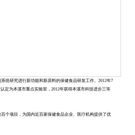
研究进行新功能和新原料的保健食品研发工作。2012年7
认定为本溪市重点实验室，2012年获得本溪市科技进步三等
百个项目，为国内近百家保健食品企业、医疗机构提供了优