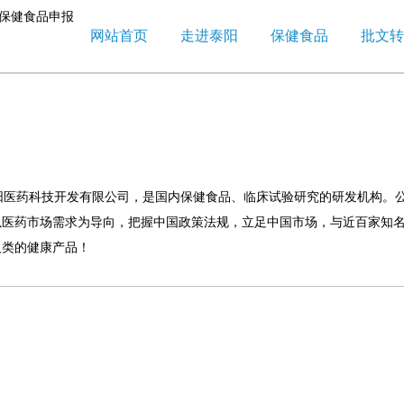
网站首页
走进泰阳
保健食品
批文转
泰阳医药科技开发有限公司，是国内保健食品、临床试验研究的研发机构。
以医药市场需求为导向，把握中国政策法规，立足中国市场，与近百家知
人类的健康产品！