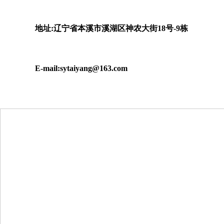
地址:辽宁省本溪市溪湖区神农大街18号-9栋
E-mail:sytaiyang@163.com