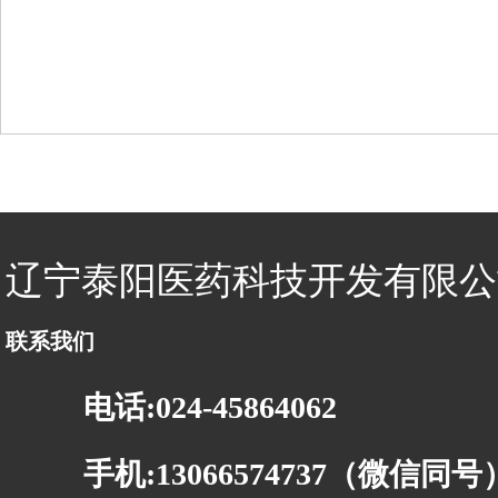
辽宁泰阳医药科技开发有限公
联系我们
电话:024-45864062
手机:13066574737（微信同号