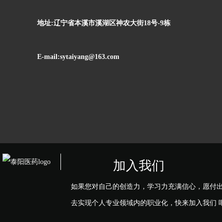
地址:辽宁省本溪市溪湖区神农大街18号-9栋
E-mail:sytaiyang@163.com
加入我们
如果您对自己的创造力，学习力充满信心，愿付
去实现个人专业领域内的职业化，快来加入我们 