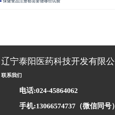
保健食品注册都需要做哪些试验
辽宁泰阳医药科技开发有限公
联系我们
电话:024-45864062
手机:13066574737（微信同号