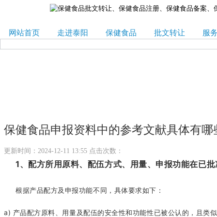
网站首页
走进泰阳
保健食品
批文转让
服
保健食品申报资料中的参考文献具体有哪
更新时间：2024-12-11 13:55 点击次数：
1、配方所用原料、配伍方式、用量、申报功能在已
根据产品配方及申报功能不同，具体要求如下：
a) 产品配方原料、用量及配伍的安全性和功能性已被公认的，且类