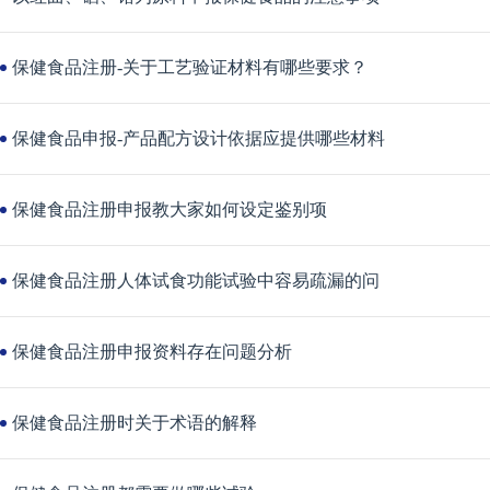
保健食品注册-关于工艺验证材料有哪些要求？
保健食品申报-产品配方设计依据应提供哪些材料
保健食品注册申报教大家如何设定鉴别项
保健食品注册人体试食功能试验中容易疏漏的问
保健食品注册申报资料存在问题分析
保健食品注册时关于术语的解释