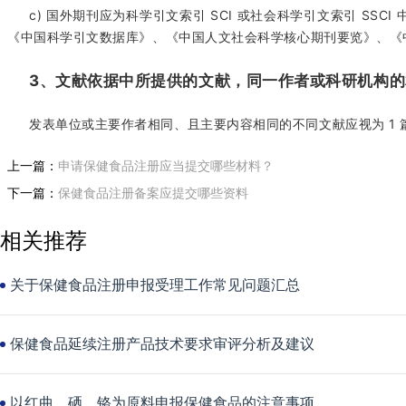
c) 国外期刊应为科学引文索引 SCI 或社会科学引文索引 S
《中国科学引文数据库》、《中国人文社会科学核心期刊要览》、《
3、文献依据中所提供的文献，同一作者或科研机构
发表单位或主要作者相同、且主要内容相同的不同文献应视为 1 
上一篇：
申请保健食品注册应当提交哪些材料？
下一篇：
保健食品注册备案应提交哪些资料
相关推荐
关于保健食品注册申报受理工作常见问题汇总
保健食品延续注册产品技术要求审评分析及建议
以红曲、硒、铬为原料申报保健食品的注意事项