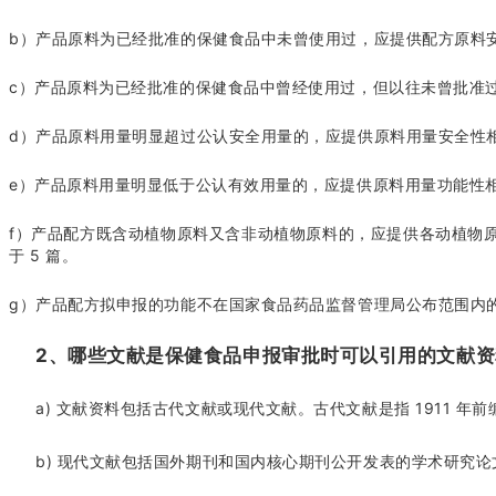
b）产品原料为已经批准的保健食品中未曾使用过，应提供配方原料安全
c）产品原料为已经批准的保健食品中曾经使用过，但以往未曾批准过
d）产品原料用量明显超过公认安全用量的，应提供原料用量安全性相关
e）产品原料用量明显低于公认有效用量的，应提供原料用量功能性相关
f）产品配方既含动植物原料又含非动植物原料的，应提供各动植物
于 5 篇。
g）产品配方拟申报的功能不在国家食品药品监督管理局公布范围内
2、哪些文献是保健食品申报审批时可以引用的文献资
a) 文献资料包括古代文献或现代文献。古代文献是指 1911 
b) 现代文献包括国外期刊和国内核心期刊公开发表的学术研究