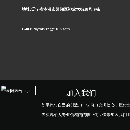
地址:辽宁省本溪市溪湖区神农大街18号-9栋
E-mail:sytaiyang@163.com
加入我们
如果您对自己的创造力，学习力充满信心，愿付
去实现个人专业领域内的职业化，快来加入我们 