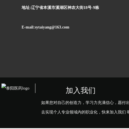
地址:辽宁省本溪市溪湖区神农大街18号-9栋
E-mail:sytaiyang@163.com
加入我们
如果您对自己的创造力，学习力充满信心，愿付
去实现个人专业领域内的职业化，快来加入我们 