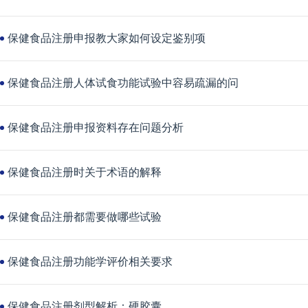
保健食品注册申报教大家如何设定鉴别项
保健食品注册人体试食功能试验中容易疏漏的问
保健食品注册申报资料存在问题分析
保健食品注册时关于术语的解释
保健食品注册都需要做哪些试验
保健食品注册功能学评价相关要求
保健食品注册剂型解析：硬胶囊