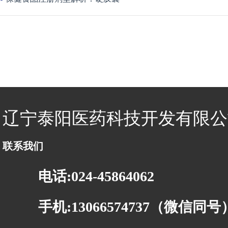
辽宁泰阳医药科技开发有限公
联系我们
电话:024-45864062
手机:13066574737（微信同号