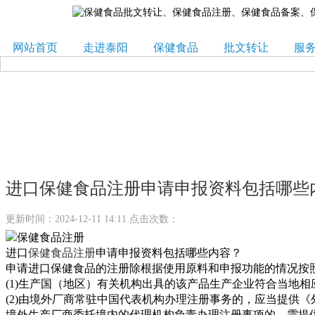
网站首页
走进泰阳
保健食品
批文转让
服
进口保健食品注册申请申报资料包括哪些
更新时间：2024-12-11 14:11 点击次数：
进口
保健食品注册
申请申报资料包括哪些内容？
申请进口保健食品的注册除根据使用原料和申报功能的情况按
(1)生产国（地区）有关机构出具的该产品生产企业符合当地
(2)由境外厂商常驻中国代表机构办理注册事务的，应当提供
境外生产厂商委托境内的代理机构负责办理注册事项的，需提