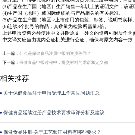
(3)产品在生产国（地区）生产销售一年以上的证明文件，该
(4)生产国（地区）或国际组织的与产品相关的有关标准。
(5)产品在生产国（地区 >上市使用的包装、标签、说明书实样
(6)连续3个批号的样品，其数量为检验所需量3倍。
上述申报资料必须使用中文并附原文，外文的资料可附后作为
中文译文应当由境内公证机关进行公证，确保与原文内容一致
上一篇：
什么是保健食品注册申报的资质等同？
下一篇：
保健食品申报过程中，提交材料的术语和定义都
相关推荐
关于保健食品注册申报受理工作常见问题汇总
保健食品延续注册产品技术要求审评分析及建议
保健食品注册-关于工艺验证材料有哪些要求？