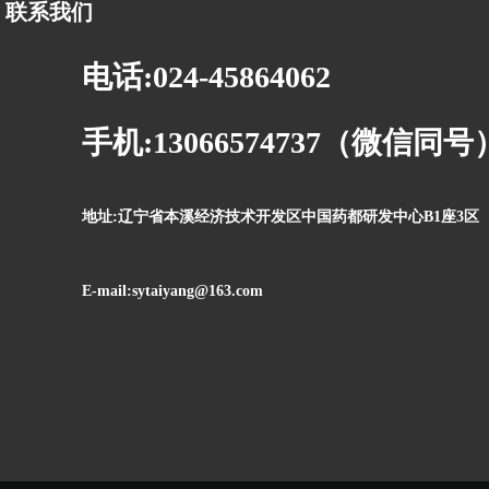
联系我们
电话:024-45864062
手机:13066574737（微信同号
地址:辽宁省本溪经济技术开发区中国药都研发中心B1座3区
E-mail:sytaiyang@163.com