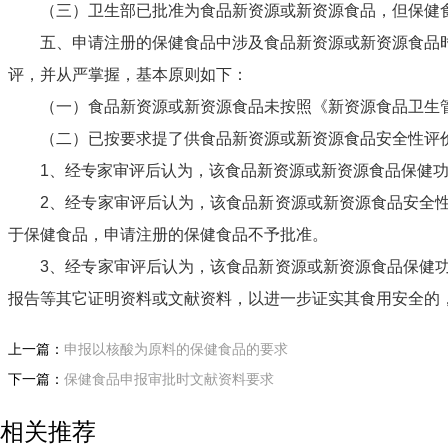
（三）卫生部已批准为食品新资源或新资源食品，但保健食
五、申请注册的保健食品中涉及食品新资源或新资源食品时
评，并从严掌握，基本原则如下：
（一）食品新资源或新资源食品未按照《新资源食品卫生管
（二）已按要求提了供食品新资源或新资源食品安全性评价
1
、经专家审评后认为，该食品新资源或新资源食品保健
2
、经专家审评后认为，该食品新资源或新资源食品安全
于保健食品，申请注册的保健食品不予批准。
3
、经专家审评后认为，该食品新资源或新资源食品保健
报告等其它证明资料或文献资料，以进一步证实其食用安全的
上一篇：
申报以核酸为原料的保健食品的要求
下一篇：
保健食品申报审批时文献资料要求
相关推荐