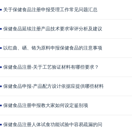
关于保健食品注册申报受理工作常见问题汇总
保健食品延续注册产品技术要求审评分析及建议
以红曲、硒、铬为原料申报保健食品的注意事项
保健食品注册-关于工艺验证材料有哪些要求？
保健食品申报-产品配方设计依据应提供哪些材料
保健食品注册申报教大家如何设定鉴别项
保健食品注册人体试食功能试验中容易疏漏的问