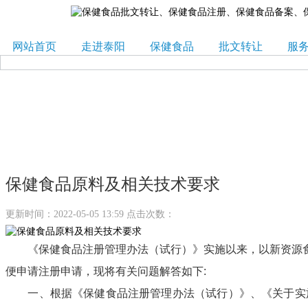
网站首页
走进泰阳
保健食品
批文转让
服
保健食品原料及相关技术要求
更新时间：2022-05-05 13:59 点击次数：
《保健食品注册管理办法（试行）》实施以来，以新资源食
便申请注册申请，现将有关问题解答如下
:
一、根据《保健食品注册管理办法（试行）》、《关于实