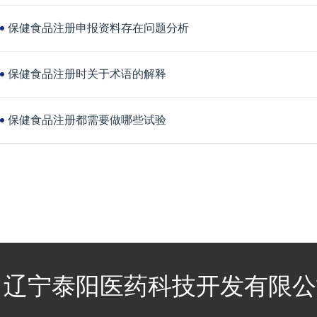
保健食品注册申报资料存在问题分析
保健食品注册时关于术语的解释
保健食品注册都需要做哪些试验
辽宁泰阳医药科技开发有限公