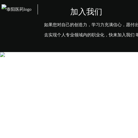
加入我们
如果您对自己的创造力，学习力充满信心，愿付
去实现个人专业领域内的职业化，快来加入我们 