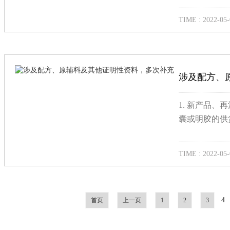
TIME : 2022-05-
涉及配方、
1. 新产品
囊或明胶的供
TIME : 2022-05-
4
首页
上一页
1
2
3