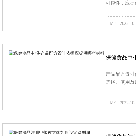
可控性，应提
TIME : 2022-10-
保健食品申
产品配方设计
选择、使用及
TIME : 2022-10-