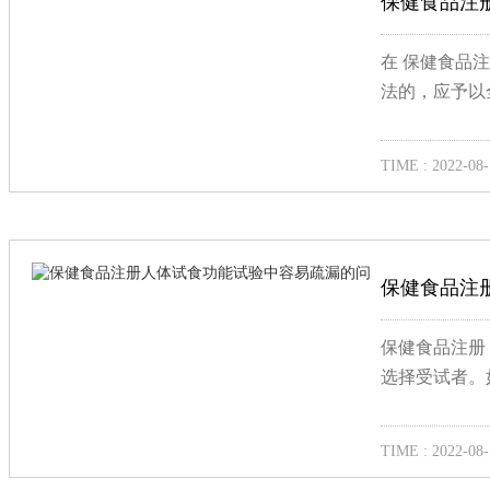
保健食品注
在 保健食品
法的，应予以
TIME : 2022-08-
保健食品注
保健食品注册
选择受试者。
TIME : 2022-08-