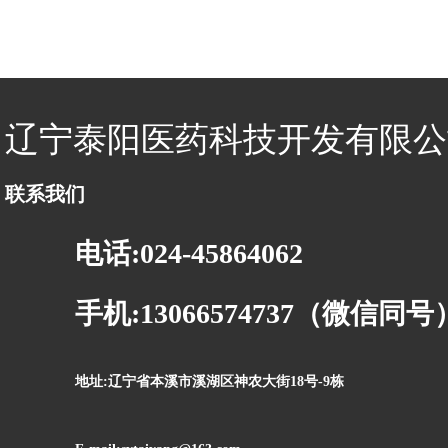
辽宁泰阳医药科技开发有限公
联系我们
电话:024-45864062
手机:13066574737（微信同号
地址:辽宁省本溪市溪湖区神农大街18号-9栋