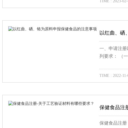
TIME : 2023-02-
以红曲、硒
一、申请注册
列要求： （
TIME : 2022-11-
保健食品注
保健食品注册