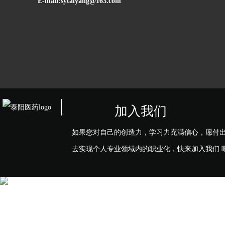
E-mail:sytaiyang@163.com
加入我们
如果您对自己的创造力，学习力充满信心，愿付
去实现个人专业领域内的职业化，快来加入我们 