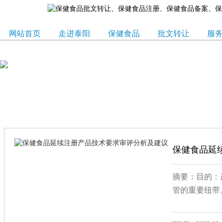
网站首页
走进泰阳
保健食品
批文转让
服
保健食品延
摘要：目的：
管的重要纽带