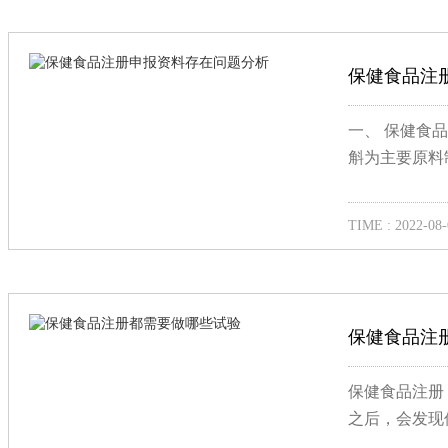
保健食品注
一、 保健食
斛为主要原料制
TIME : 2022-08-
保健食品注
保健食品注册
之后，会发现