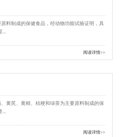
要原料制成的保健食品，经动物功能试验证明，具
..
阅读详情>>
药、黄芪、黄精、桔梗和绿茶为主要原料制成的保
..
阅读详情>>