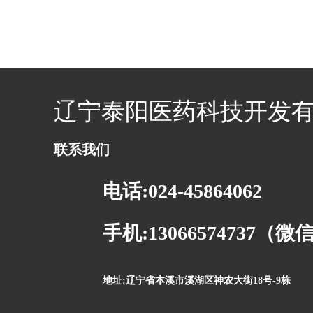
辽宁泰阳医药科技开发
联系我们
电话:024-45864062
手机:13066574737（
地址:辽宁省本溪市溪湖区神农大街18号-9栋