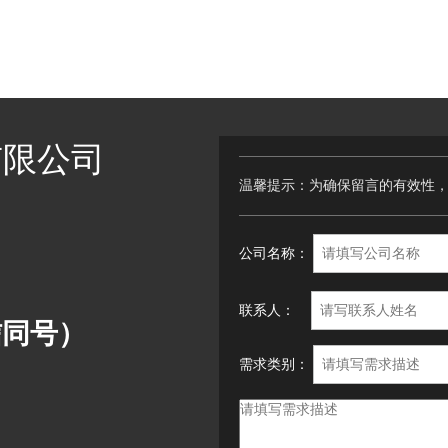
有限公司
温馨提示：为确保留言的有效性
公司名称：
联系人：
微信同号）
需求类别：