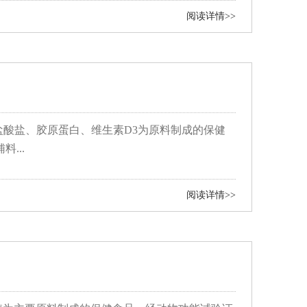
阅读详情>>
盐酸盐、胶原蛋白、维生素D3为原料制成的保健
...
阅读详情>>