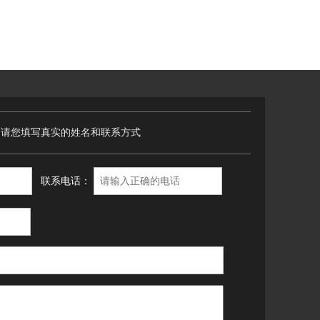
，请您填写真实的姓名和联系方式
联系电话：