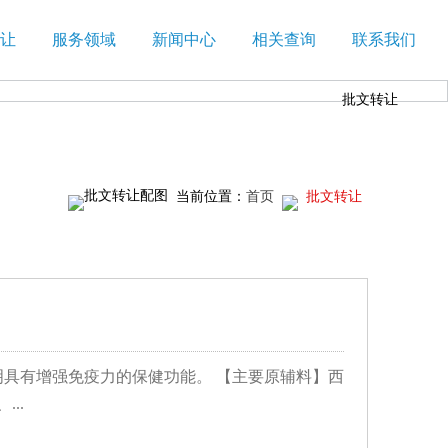
让
服务领域
新闻中心
相关查询
联系我们
批文转让
当前位置：
首页
批文转让
具有增强免疫力的保健功能。 【主要原辅料】西
..