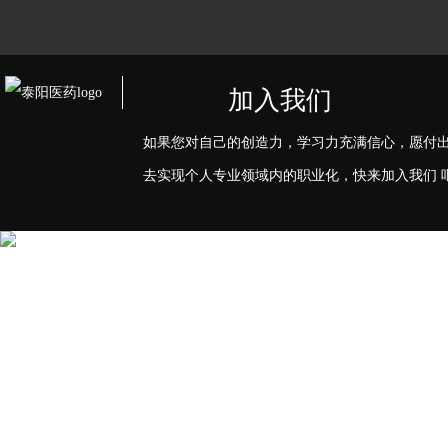
加入我们
如果您对自己的创造力，学习力充满信心，愿付
去实现个人专业领域内的职业化，快来加入我们 