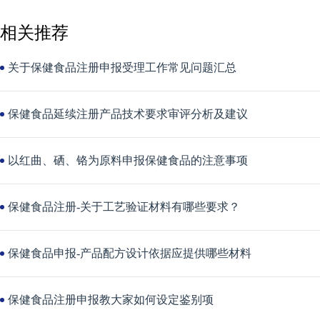
相关推荐
关于保健食品注册申报受理工作常见问题汇总
保健食品延续注册产品技术要求审评分析及建议
以红曲、硒、铬为原料申报保健食品的注意事项
保健食品注册-关于工艺验证材料有哪些要求？
保健食品申报-产品配方设计依据应提供哪些材料
保健食品注册申报教大家如何设定鉴别项