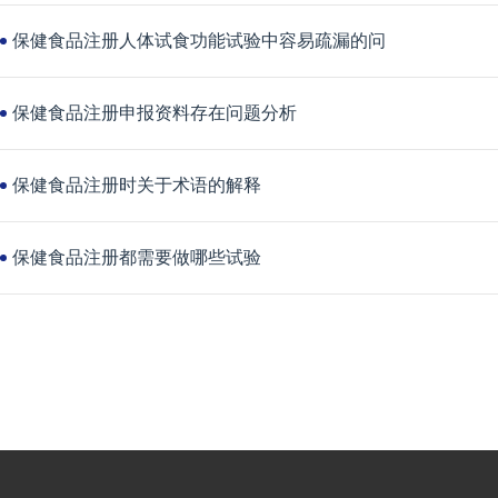
保健食品注册人体试食功能试验中容易疏漏的问
保健食品注册申报资料存在问题分析
保健食品注册时关于术语的解释
保健食品注册都需要做哪些试验