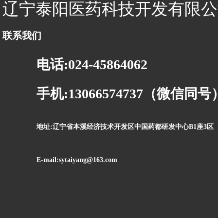
辽宁泰阳医药科技开发有限公
联系我们
电话:024-45864062
手机:13066574737（微信同号
地址:辽宁省本溪经济技术开发区中国药都研发中心B1座3区
E-mail:sytaiyang@163.com